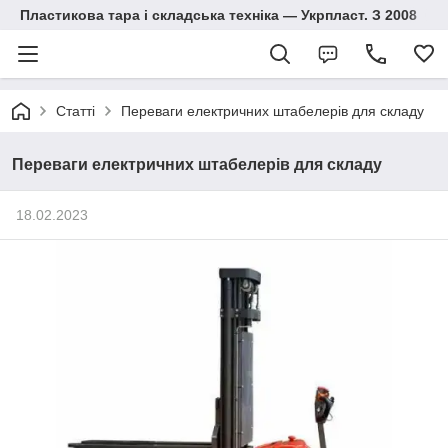
Пластикова тара і складська техніка — Укрпласт. З 2008
Статті
Переваги електричних штабелерів для складу
Переваги електричних штабелерів для складу
18.02.2023