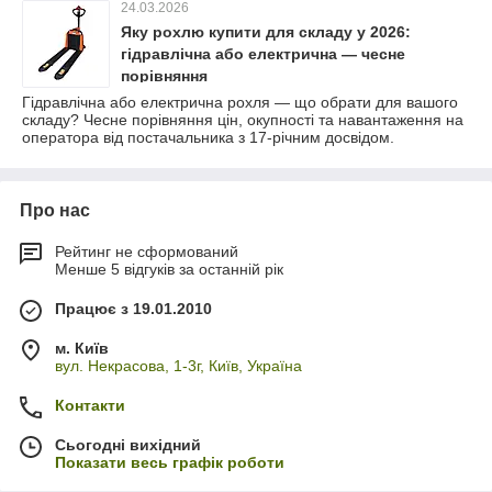
24.03.2026
Яку рохлю купити для складу у 2026:
гідравлічна або електрична — чесне
порівняння
Гідравлічна або електрична рохля — що обрати для вашого
складу? Чесне порівняння цін, окупності та навантаження на
оператора від постачальника з 17-річним досвідом.
Про нас
Рейтинг не сформований
Менше 5 відгуків за останній рік
Працює з 19.01.2010
м. Київ
вул. Некрасова, 1-3г, Київ, Україна
Контакти
Сьогодні вихідний
Показати весь графік роботи