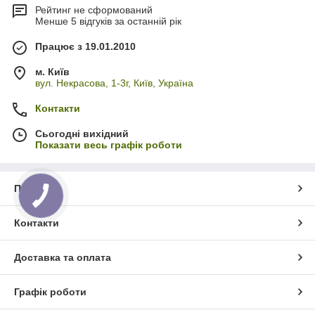
Рейтинг не сформований
Менше 5 відгуків за останній рік
Працює з 19.01.2010
м. Київ
вул. Некрасова, 1-3г, Київ, Україна
Контакти
Сьогодні вихідний
Показати весь графік роботи
Про нас
Контакти
Доставка та оплата
Графік роботи