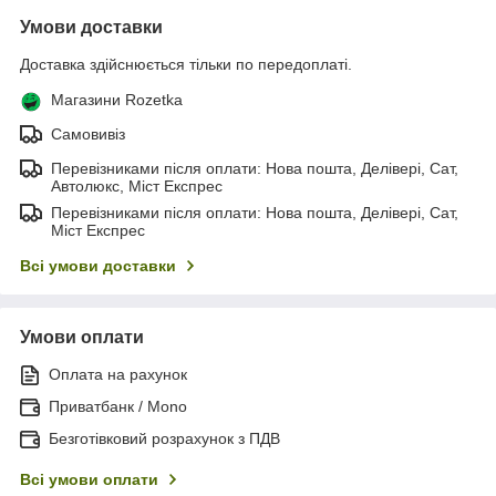
Умови доставки
Доставка здійснюється тільки по передоплаті.
Магазини Rozetka
Самовивіз
Перевізниками після оплати: Нова пошта, Делівері, Сат,
Автолюкс, Міст Експрес
Перевізниками після оплати: Нова пошта, Делівері, Сат,
Міст Експрес
Всі умови доставки
Умови оплати
Оплата на рахунок
Приватбанк / Mono
Безготівковий розрахунок з ПДВ
Всі умови оплати