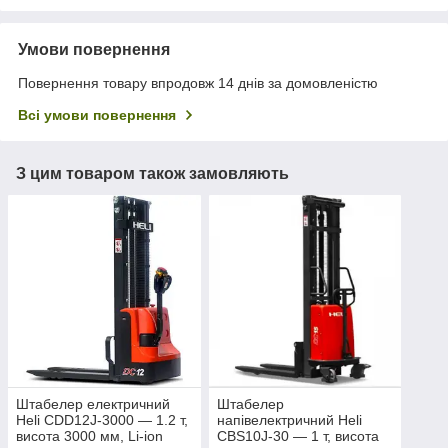
Умови повернення
Повернення товару впродовж 14 днів за домовленістю
Всі умови повернення
З цим товаром також замовляють
Штабелер електричний
Штабелер
Heli CDD12J-3000 — 1.2 т,
напівелектричний Heli
висота 3000 мм, Li-ion
CBS10J-30 — 1 т, висота