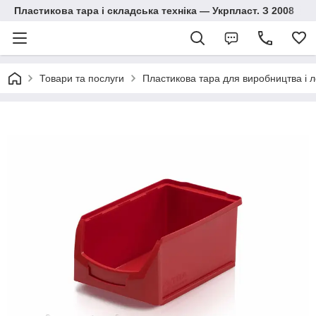
Пластикова тара і складська техніка — Укрпласт. З 2008
Товари та послуги
Пластикова тара для виробництва і л