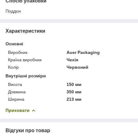
Спосіб упаковки
Поддон
Характеристики
Основні
Виробник
Auer Packaging
Країна виробник
Чехія
Колір
Червоний
Внутрішні розміри
Висота
150 мм
Довжина
350 мм
Ширина
213 мм
Приховати
Відгуки про товар