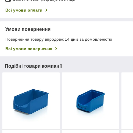
Всі умови оплати
Умови повернення
Повернення товару впродовж 14 днів за домовленістю
Всі умови повернення
Подібні товари компанії