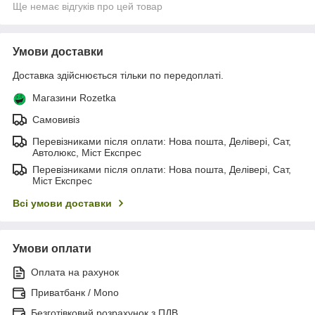
Ще немає відгуків про цей товар
Умови доставки
Доставка здійснюється тільки по передоплаті.
Магазини Rozetka
Самовивіз
Перевізниками після оплати: Нова пошта, Делівері, Сат,
Автолюкс, Міст Експрес
Перевізниками після оплати: Нова пошта, Делівері, Сат,
Міст Експрес
Всі умови доставки
Умови оплати
Оплата на рахунок
Приватбанк / Mono
Безготівковий розрахунок з ПДВ