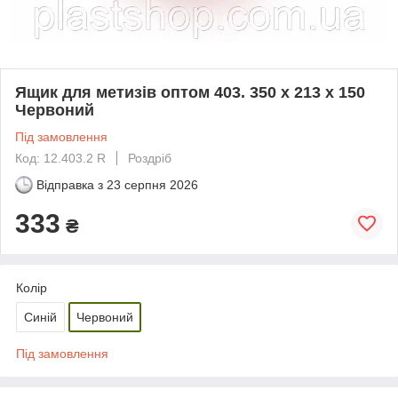
Ящик для метизів оптом 403. 350 x 213 x 150
Червоний
Під замовлення
Код: 12.403.2 R
Роздріб
Відправка з
23 серпня 2026
333
₴
Колір
Синій
Червоний
Під замовлення