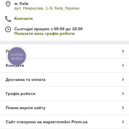
м. Київ
вул. Некрасова, 1-3г, Київ, Україна
Контакти
Сьогодні працює з 09:00 до 18:00
Показати весь графік роботи
Про нас
КНОПКА
ЗВ'ЯЗКУ
Контакти
Доставка та оплата
Графік роботи
Повна версія сайту
Сайт створено на маркетплейсі
Prom.ua