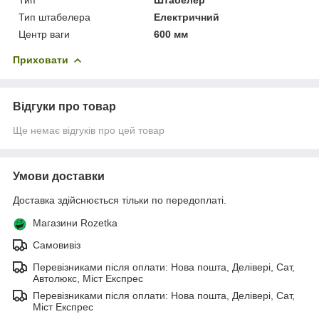
Тип штабелера
Електричний
Центр ваги
600 мм
Приховати
Відгуки про товар
Ще немає відгуків про цей товар
Умови доставки
Доставка здійснюється тільки по передоплаті.
Магазини Rozetka
Самовивіз
Перевізниками після оплати: Нова пошта, Делівері, Сат,
Автолюкс, Міст Експрес
Перевізниками після оплати: Нова пошта, Делівері, Сат,
Міст Експрес