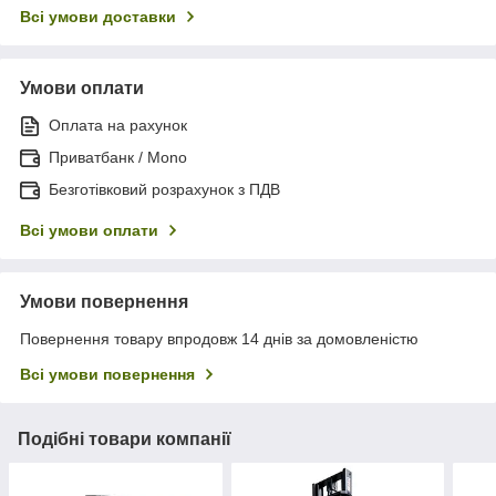
Всі умови доставки
Умови оплати
Оплата на рахунок
Приватбанк / Mono
Безготівковий розрахунок з ПДВ
Всі умови оплати
Умови повернення
Повернення товару впродовж 14 днів за домовленістю
Всі умови повернення
Подібні товари компанії