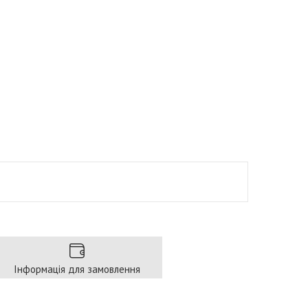
Інформація для замовлення