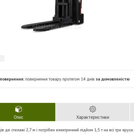
повернення товару протягом 14 днів
за домовленістю
Опис
Характеристики
ів де стелажі 2,7 м і потрібен електричний підйом 1,5 т на всі три яруси.