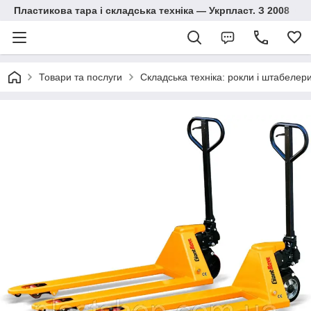
Пластикова тара і складська техніка — Укрпласт. З 2008
Товари та послуги
Складська техніка: рокли і штабелер