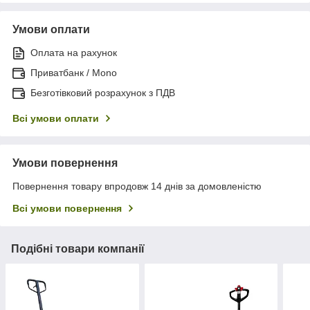
Умови оплати
Оплата на рахунок
Приватбанк / Mono
Безготівковий розрахунок з ПДВ
Всі умови оплати
Умови повернення
Повернення товару впродовж 14 днів за домовленістю
Всі умови повернення
Подібні товари компанії