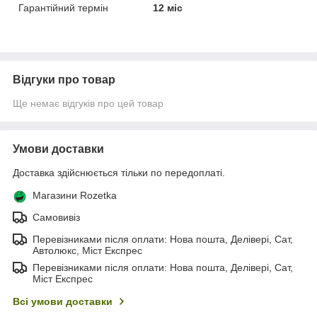
Гарантійний термін
12 міс
Відгуки про товар
Ще немає відгуків про цей товар
Умови доставки
Доставка здійснюється тільки по передоплаті.
Магазини Rozetka
Самовивіз
Перевізниками після оплати: Нова пошта, Делівері, Сат,
Автолюкс, Міст Експрес
Перевізниками після оплати: Нова пошта, Делівері, Сат,
Міст Експрес
Всі умови доставки