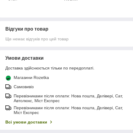
Відгуки про товар
Ще немає відгуків про цей товар
Умови доставки
Доставка здійснюється тільки по передоплаті.
Магазини Rozetka
Самовивіз
Перевізниками після оплати: Нова пошта, Делівері, Сат,
Автолюкс, Міст Експрес
Перевізниками після оплати: Нова пошта, Делівері, Сат,
Міст Експрес
Всі умови доставки