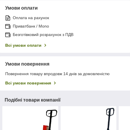
Умови оплати
Оплата на рахунок
Приватбанк / Mono
Безготівковий розрахунок з ПДВ
Всі умови оплати
Умови повернення
Повернення товару впродовж 14 днів за домовленістю
Всі умови повернення
Подібні товари компанії