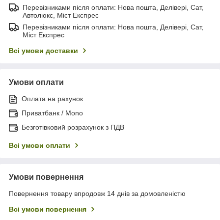
Перевізниками після оплати: Нова пошта, Делівері, Сат,
Автолюкс, Міст Експрес
Перевізниками після оплати: Нова пошта, Делівері, Сат,
Міст Експрес
Всі умови доставки
Умови оплати
Оплата на рахунок
Приватбанк / Mono
Безготівковий розрахунок з ПДВ
Всі умови оплати
Умови повернення
Повернення товару впродовж 14 днів за домовленістю
Всі умови повернення