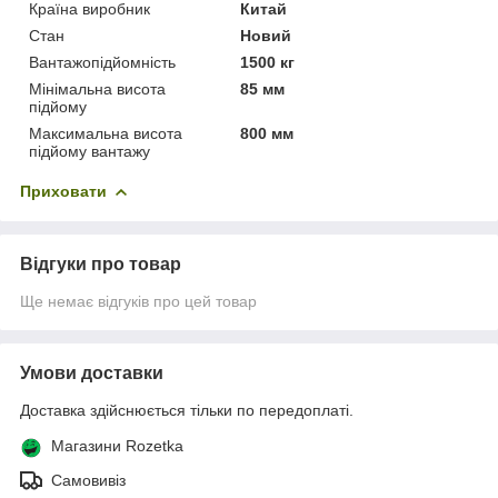
Країна виробник
Китай
Стан
Новий
Вантажопідйомність
1500 кг
Мінімальна висота
85 мм
підйому
Максимальна висота
800 мм
підйому вантажу
Приховати
Відгуки про товар
Ще немає відгуків про цей товар
Умови доставки
Доставка здійснюється тільки по передоплаті.
Магазини Rozetka
Самовивіз