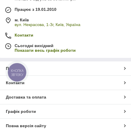
Працює з 19.01.2010
м. Київ
вул. Некрасова, 1-3г, Київ, Україна
Контакти
Сьогодні вихідний
Показати весь графік роботи
Про нас
КНОПКА
ЗВ'ЯЗКУ
Контакти
Доставка та оплата
Графік роботи
Повна версія сайту