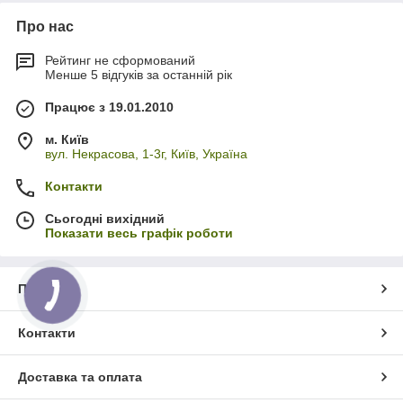
Про нас
Рейтинг не сформований
Менше 5 відгуків за останній рік
Працює з 19.01.2010
м. Київ
вул. Некрасова, 1-3г, Київ, Україна
Контакти
Сьогодні вихідний
Показати весь графік роботи
Про нас
Контакти
Доставка та оплата