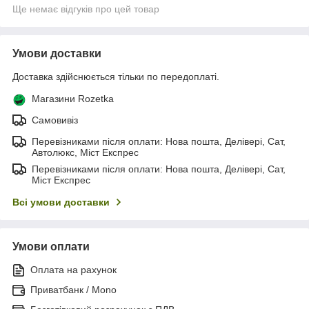
Ще немає відгуків про цей товар
Умови доставки
Доставка здійснюється тільки по передоплаті.
Магазини Rozetka
Самовивіз
Перевізниками після оплати: Нова пошта, Делівері, Сат,
Автолюкс, Міст Експрес
Перевізниками після оплати: Нова пошта, Делівері, Сат,
Міст Експрес
Всі умови доставки
Умови оплати
Оплата на рахунок
Приватбанк / Mono