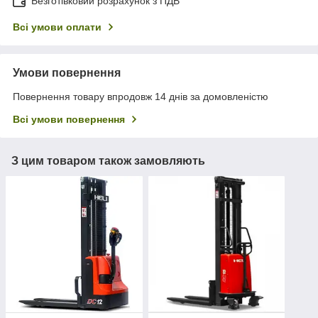
Безготівковий розрахунок з ПДВ
Всі умови оплати
Умови повернення
Повернення товару впродовж 14 днів за домовленістю
Всі умови повернення
З цим товаром також замовляють