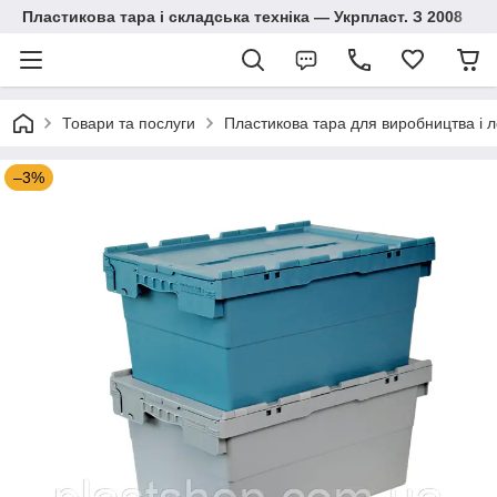
Пластикова тара і складська техніка — Укрпласт. З 2008
Товари та послуги
Пластикова тара для виробництва і л
–3%