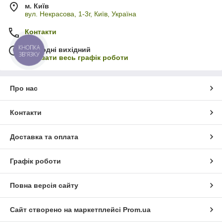
м. Київ
вул. Некрасова, 1-3г, Київ, Україна
Контакти
КНОПКА
Сьогодні вихідний
ЗВ'ЯЗКУ
Показати весь графік роботи
Про нас
Контакти
Доставка та оплата
Графік роботи
Повна версія сайту
Сайт створено на маркетплейсі
Prom.ua