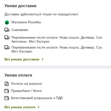
Умови доставки
Доставка здійснюється тільки по передоплаті.
Магазини Rozetka
Самовивіз
Перевізниками після оплати: Нова пошта, Делівері, Сат,
Автолюкс, Міст Експрес
Перевізниками після оплати: Нова пошта, Делівері, Сат,
Міст Експрес
Всі умови доставки
Умови оплати
Оплата на рахунок
Приватбанк / Mono
Безготівковий розрахунок з ПДВ
Всі умови оплати