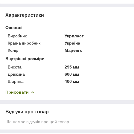
Характеристики
Основні
Виробник
Укрпласт
Країна виробник
Україна
Колір
Маренго
Внутрішні розміри
Висота
295 мм
Довжина
600 мм
Ширина
400 мм
Приховати
Відгуки про товар
Ще немає відгуків про цей товар