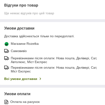
Відгуки про товар
Ще немає відгуків про цей товар
Умови доставки
Доставка здійснюється тільки по передоплаті.
Магазини Rozetka
Самовивіз
Перевізниками після оплати: Нова пошта, Делівері, Сат,
Автолюкс, Міст Експрес
Перевізниками після оплати: Нова пошта, Делівері, Сат,
Міст Експрес
Всі умови доставки
Умови оплати
Оплата на рахунок