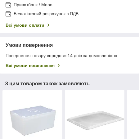
Приватбанк / Mono
Безготівковий розрахунок з ПДВ
Всі умови оплати
Умови повернення
Повернення товару впродовж 14 днів за домовленістю
Всі умови повернення
З цим товаром також замовляють