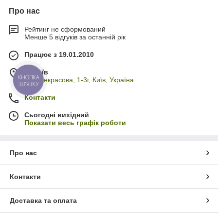
Про нас
Рейтинг не сформований
Менше 5 відгуків за останній рік
Працює з 19.01.2010
м. Київ
КНОПКА
вул. Некрасова, 1-3г, Київ, Україна
ЗВ'ЯЗКУ
Контакти
Сьогодні вихідний
Показати весь графік роботи
Про нас
Контакти
Доставка та оплата