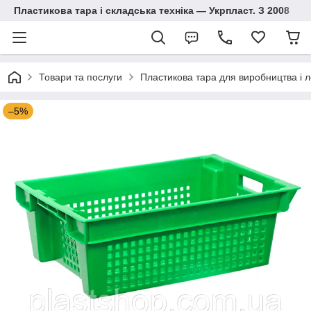
Пластикова тара і складська техніка — Укрпласт. З 2008
Товари та послуги
Пластикова тара для виробництва і л
–5%