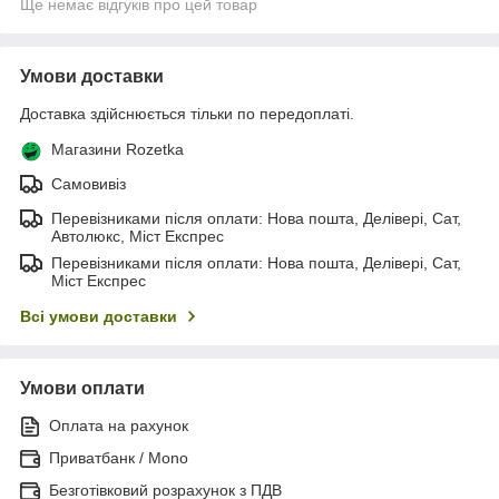
Ще немає відгуків про цей товар
Умови доставки
Доставка здійснюється тільки по передоплаті.
Магазини Rozetka
Самовивіз
Перевізниками після оплати: Нова пошта, Делівері, Сат,
Автолюкс, Міст Експрес
Перевізниками після оплати: Нова пошта, Делівері, Сат,
Міст Експрес
Всі умови доставки
Умови оплати
Оплата на рахунок
Приватбанк / Mono
Безготівковий розрахунок з ПДВ