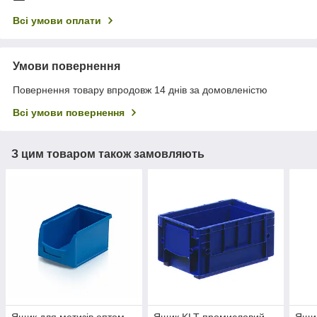
Всі умови оплати
Умови повернення
Повернення товару впродовж 14 днів за домовленістю
Всі умови повернення
З цим товаром також замовляють