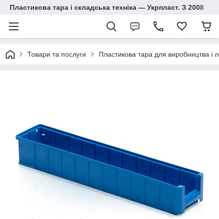
Пластикова тара і складська техніка — Укрпласт. З 2008
Товари та послуги
Пластикова тара для виробництва і л