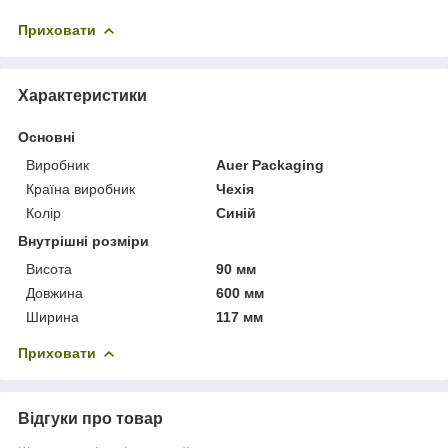
Приховати
Характеристики
Основні
Виробник
Auer Packaging
Країна виробник
Чехія
Колір
Синій
Внутрішні розміри
Висота
90 мм
Довжина
600 мм
Ширина
117 мм
Приховати
Відгуки про товар