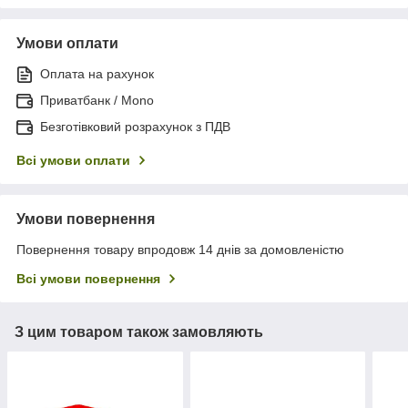
Умови оплати
Оплата на рахунок
Приватбанк / Mono
Безготівковий розрахунок з ПДВ
Всі умови оплати
Умови повернення
Повернення товару впродовж 14 днів за домовленістю
Всі умови повернення
З цим товаром також замовляють