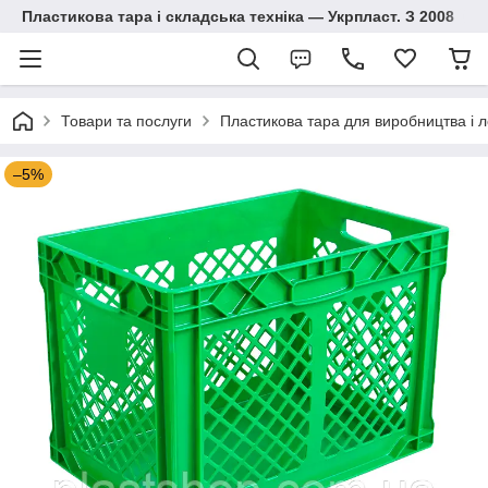
Пластикова тара і складська техніка — Укрпласт. З 2008
Товари та послуги
Пластикова тара для виробництва і л
–5%