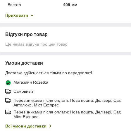
Висота
409 мм
Приховати
Відгуки про товар
Ще немає відгуків про цей товар
Умови доставки
Доставка здійснюється тільки по передоплаті.
Магазини Rozetka
Самовивіз
Перевізниками після оплати: Нова пошта, Делівері, Сат,
Автолюкс, Міст Експрес
Перевізниками після оплати: Нова пошта, Делівері, Сат,
Міст Експрес
Всі умови доставки