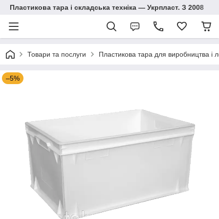
Пластикова тара і складська техніка — Укрпласт. З 2008
Товари та послуги
Пластикова тара для виробництва і л
–5%