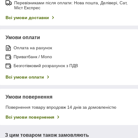
Перевізниками після оплати: Нова пошта, Делівері, Сат,
Міст Експрес
Всі умови доставки
Умови оплати
Оплата на рахунок
Приватбанк / Mono
Безготівковий розрахунок з ПДВ
Всі умови оплати
Умови повернення
Повернення товару впродовж 14 днів за домовленістю
Всі умови повернення
З цим товаром також замовляють