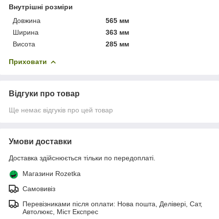
Внутрішні розміри
Довжина
565 мм
Ширина
363 мм
Висота
285 мм
Приховати
Відгуки про товар
Ще немає відгуків про цей товар
Умови доставки
Доставка здійснюється тільки по передоплаті.
Магазини Rozetka
Самовивіз
Перевізниками після оплати: Нова пошта, Делівері, Сат,
Автолюкс, Міст Експрес